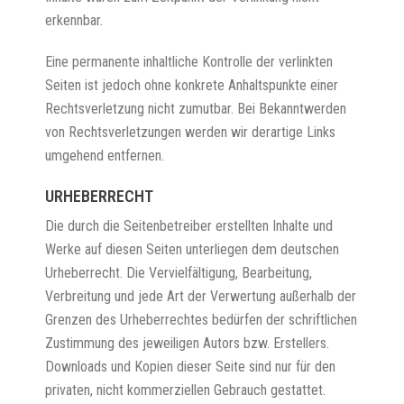
erkennbar.
Eine permanente inhaltliche Kontrolle der verlinkten
Seiten ist jedoch ohne konkrete Anhaltspunkte einer
Rechtsverletzung nicht zumutbar. Bei Bekanntwerden
von Rechtsverletzungen werden wir derartige Links
umgehend entfernen.
URHEBERRECHT
Die durch die Seitenbetreiber erstellten Inhalte und
Werke auf diesen Seiten unterliegen dem deutschen
Urheberrecht. Die Vervielfältigung, Bearbeitung,
Verbreitung und jede Art der Verwertung außerhalb der
Grenzen des Urheberrechtes bedürfen der schriftlichen
Zustimmung des jeweiligen Autors bzw. Erstellers.
Downloads und Kopien dieser Seite sind nur für den
privaten, nicht kommerziellen Gebrauch gestattet.