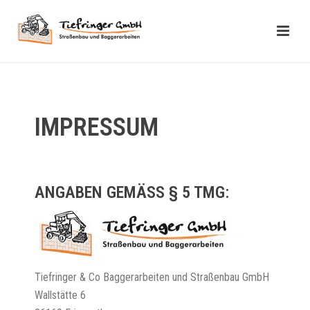
IMPRESSUM
ANGABEN GEMÄSS § 5 TMG:
Tiefringer & Co Baggerarbeiten und Straßenbau GmbH
Wallstätte 6