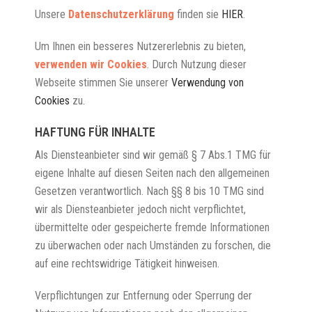
Unsere
Datenschutzerklärung
finden sie
HIER
.
U
m Ihnen ein besseres Nutzererlebnis zu bieten,
verwenden wir Cookies
. Durch Nutzung dieser
Webseite stimmen Sie unserer
Verwendung von
Cookies
zu
.
HAFTUNG FÜR INHALTE
Als Diensteanbieter sind wir gemäß § 7 Abs.1 TMG für
eigene Inhalte auf diesen Seiten nach den allgemeinen
Gesetzen verantwortlich. Nach §§ 8 bis 10 TMG sind
wir als Diensteanbieter jedoch nicht verpflichtet,
übermittelte oder gespeicherte fremde Informationen
zu überwachen oder nach Umständen zu forschen, die
auf eine rechtswidrige Tätigkeit hinweisen.
Verpflichtungen zur Entfernung oder Sperrung der