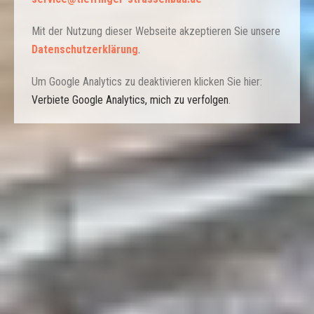
Mit der Nutzung dieser Webseite akzeptieren Sie unsere
Datenschutzerklärung
.
Um Google Analytics zu deaktivieren klicken Sie hier:
Verbiete Google Analytics, mich zu verfolgen
.