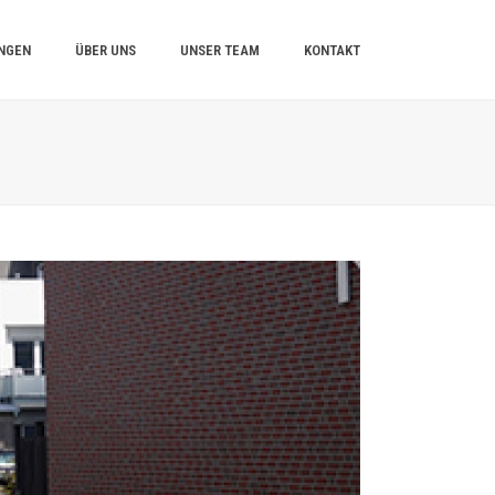
UNGEN
ÜBER UNS
UNSER TEAM
KONTAKT